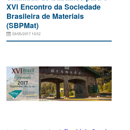
XVI Encontro da Sociedade
Brasileira de Materiais
(SBPMat)
03/05/2017 10:52