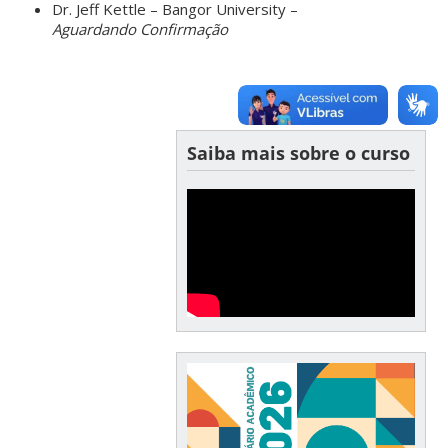
Dr. Jeff Kettle – Bangor University –
Aguardando Confirmação
Saiba mais sobre o curso