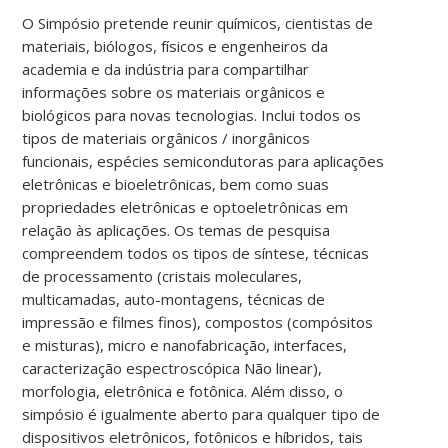
O Simpósio pretende reunir químicos, cientistas de
materiais, biólogos, físicos e engenheiros da
academia e da indústria para compartilhar
informações sobre os materiais orgânicos e
biológicos para novas tecnologias. Inclui todos os
tipos de materiais orgânicos / inorgânicos
funcionais, espécies semicondutoras para aplicações
eletrônicas e bioeletrônicas, bem como suas
propriedades eletrônicas e optoeletrônicas em
relação às aplicações. Os temas de pesquisa
compreendem todos os tipos de síntese, técnicas
de processamento (cristais moleculares,
multicamadas, auto-montagens, técnicas de
impressão e filmes finos), compostos (compósitos
e misturas), micro e nanofabricação, interfaces,
caracterização espectroscópica Não linear),
morfologia, eletrônica e fotônica. Além disso, o
simpósio é igualmente aberto para qualquer tipo de
dispositivos eletrônicos, fotônicos e híbridos, tais